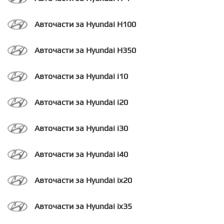
Авточасти за Hyundai H100
Авточасти за Hyundai H350
Авточасти за Hyundai i10
Авточасти за Hyundai i20
Авточасти за Hyundai i30
Авточасти за Hyundai i40
Авточасти за Hyundai ix20
Авточасти за Hyundai ix35