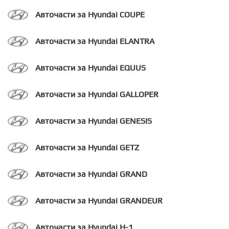
Авточасти за Hyundai COUPE
Авточасти за Hyundai ELANTRA
Авточасти за Hyundai EQUUS
Авточасти за Hyundai GALLOPER
Авточасти за Hyundai GENESIS
Авточасти за Hyundai GETZ
Авточасти за Hyundai GRAND
Авточасти за Hyundai GRANDEUR
Авточасти за Hyundai H-1