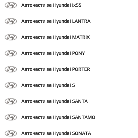
Авточасти за Hyundai ix55
Авточасти за Hyundai LANTRA
Авточасти за Hyundai MATRIX
Авточасти за Hyundai PONY
Авточасти за Hyundai PORTER
Авточасти за Hyundai S
Авточасти за Hyundai SANTA
Авточасти за Hyundai SANTAMO
Авточасти за Hyundai SONATA