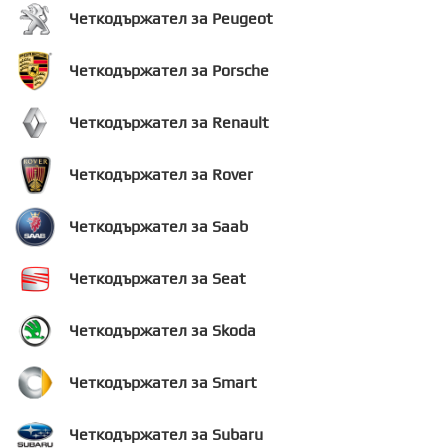
Четкодържател за Peugeot
Четкодържател за Porsche
Четкодържател за Renault
Четкодържател за Rover
Четкодържател за Saab
Четкодържател за Seat
Четкодържател за Skoda
Четкодържател за Smart
Четкодържател за Subaru