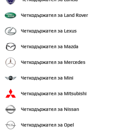
Четкодържател за Land Rover
Четкодържател за Lexus
Четкодържател за Mazda
Четкодържател за Mercedes
Четкодържател за Mini
Четкодържател за Mitsubishi
Четкодържател за Nissan
Четкодържател за Opel