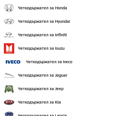
Четкодържател за Honda
Четкодържател за Hyundai
Четкодържател за Infiniti
Четкодържател за Isuzu
Четкодържател за Iveco
Четкодържател за Jaguar
Четкодържател за Jeep
Четкодържател за Kia
Четкодържател за Lancia