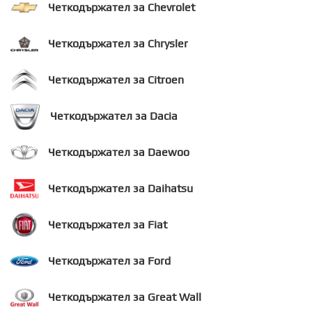
Четкодържател за Chevrolet
Четкодържател за Chrysler
Четкодържател за Citroen
Четкодържател за Dacia
Четкодържател за Daewoo
Четкодържател за Daihatsu
Четкодържател за Fiat
Четкодържател за Ford
Четкодържател за Great Wall