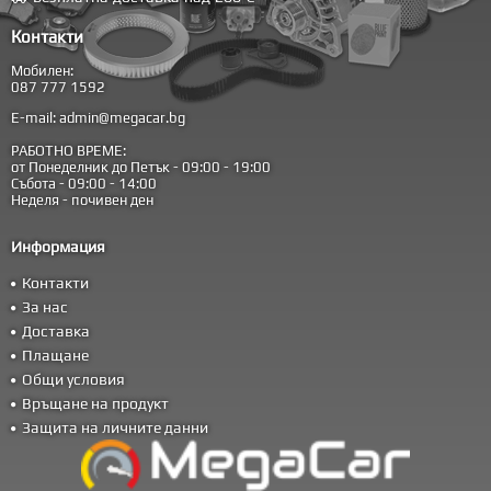
Контакти
Мобилен:
087 777 1592
E-mail:
admin@megacar.bg
РАБОТНО ВРЕМЕ:
от Понеделник до Петък - 09:00 - 19:00
Събота - 09:00 - 14:00
Неделя - почивен ден
Информация
Контакти
За нас
Доставка
Плащане
Общи условия
Връщане на продукт
Защита на личните данни