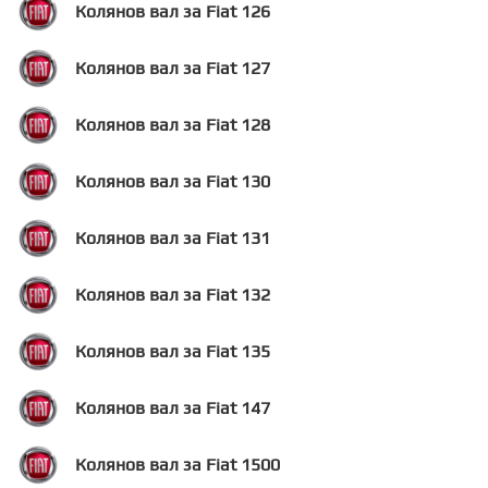
Колянов вал за Fiat 126
Колянов вал за Fiat 127
Колянов вал за Fiat 128
Колянов вал за Fiat 130
Колянов вал за Fiat 131
Колянов вал за Fiat 132
Колянов вал за Fiat 135
Колянов вал за Fiat 147
Колянов вал за Fiat 1500