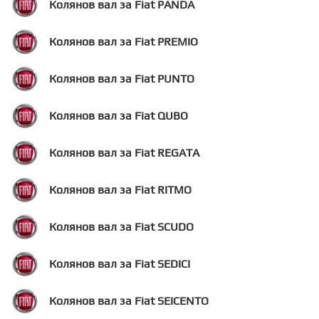
Колянов вал за Fiat PANDA
Колянов вал за Fiat PREMIO
Колянов вал за Fiat PUNTO
Колянов вал за Fiat QUBO
Колянов вал за Fiat REGATA
Колянов вал за Fiat RITMO
Колянов вал за Fiat SCUDO
Колянов вал за Fiat SEDICI
Колянов вал за Fiat SEICENTO