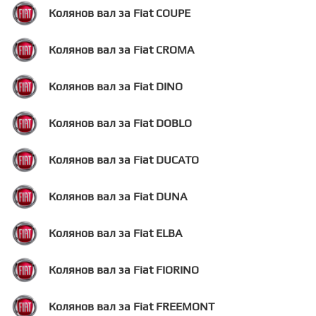
Колянов вал за Fiat COUPE
Колянов вал за Fiat CROMA
Колянов вал за Fiat DINO
Колянов вал за Fiat DOBLO
Колянов вал за Fiat DUCATO
Колянов вал за Fiat DUNA
Колянов вал за Fiat ELBA
Колянов вал за Fiat FIORINO
Колянов вал за Fiat FREEMONT