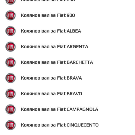
Колянов вал за Fiat 900
Колянов вал за Fiat ALBEA
Колянов вал за Fiat ARGENTA
Колянов вал за Fiat BARCHETTA
Колянов вал за Fiat BRAVA
Колянов вал за Fiat BRAVO
Колянов вал за Fiat CAMPAGNOLA
Колянов вал за Fiat CINQUECENTO