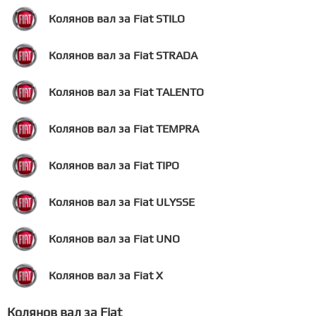
Колянов вал за Fiat STILO
Колянов вал за Fiat STRADA
Колянов вал за Fiat TALENTO
Колянов вал за Fiat TEMPRA
Колянов вал за Fiat TIPO
Колянов вал за Fiat ULYSSE
Колянов вал за Fiat UNO
Колянов вал за Fiat X
Колянов вал за Fiat