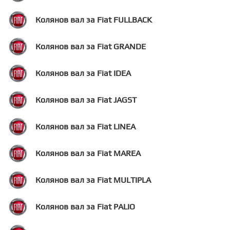
Колянов вал за Fiat FULLBACK
Колянов вал за Fiat GRANDE
Колянов вал за Fiat IDEA
Колянов вал за Fiat JAGST
Колянов вал за Fiat LINEA
Колянов вал за Fiat MAREA
Колянов вал за Fiat MULTIPLA
Колянов вал за Fiat PALIO