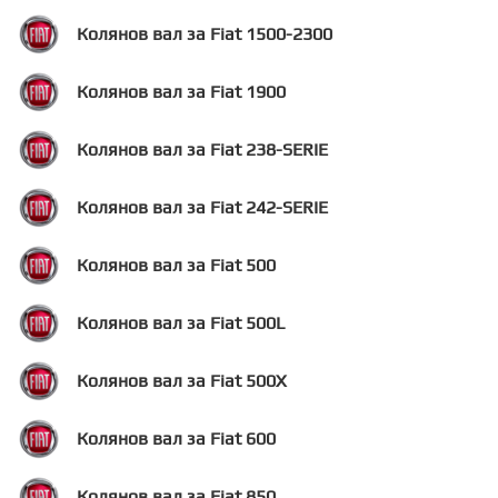
Колянов вал за Fiat 1500-2300
Колянов вал за Fiat 1900
Колянов вал за Fiat 238-SERIE
Колянов вал за Fiat 242-SERIE
Колянов вал за Fiat 500
Колянов вал за Fiat 500L
Колянов вал за Fiat 500X
Колянов вал за Fiat 600
Колянов вал за Fiat 850