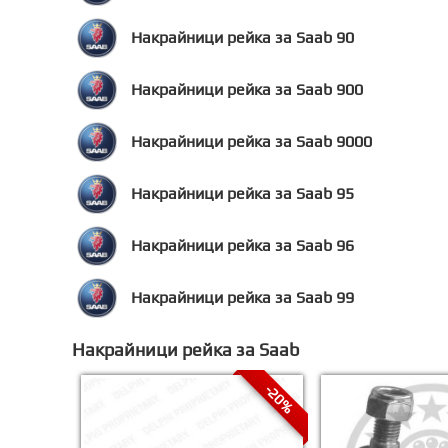
Накрайници рейка за Saab 90
Накрайници рейка за Saab 900
Накрайници рейка за Saab 9000
Накрайници рейка за Saab 95
Накрайници рейка за Saab 96
Накрайници рейка за Saab 99
Накрайници рейка за Saab
-20%