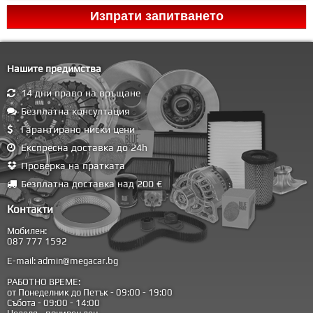
Нашите предимства
14 дни право на връщане
Безплатна консултация
Гарантирано ниски цени
Експресна доставка до 24h
Проверка на пратката
Безплатна доставка над 200 €
Контакти
Мобилен:
087 777 1592
E-mail:
admin@megacar.bg
РАБОТНО ВРЕМЕ:
от Понеделник до Петък - 09:00 - 19:00
Събота - 09:00 - 14:00