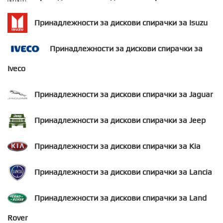
Принадлежности за дискови спирачки за Isuzu
Принадлежности за дискови спирачки за
Iveco
Принадлежности за дискови спирачки за Jaguar
Принадлежности за дискови спирачки за Jeep
Принадлежности за дискови спирачки за Kia
Принадлежности за дискови спирачки за Lancia
Принадлежности за дискови спирачки за Land
Rover