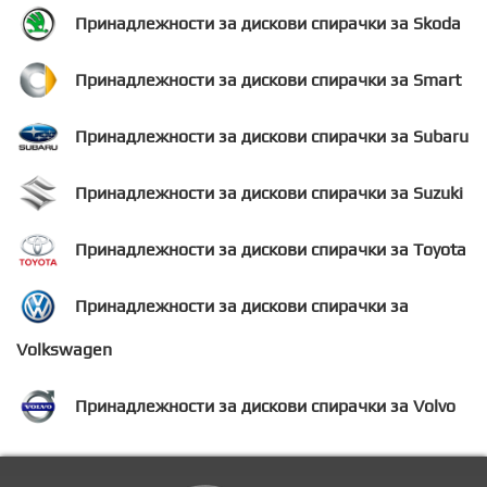
Принадлежности за дискови спирачки за Skoda
Принадлежности за дискови спирачки за Smart
Принадлежности за дискови спирачки за Subaru
Принадлежности за дискови спирачки за Suzuki
Принадлежности за дискови спирачки за Toyota
Принадлежности за дискови спирачки за
Volkswagen
Принадлежности за дискови спирачки за Volvo