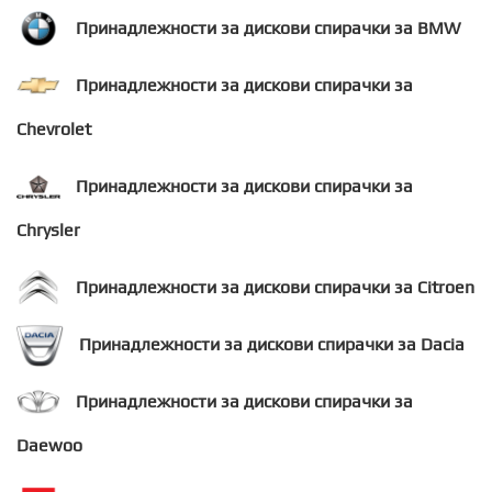
Принадлежности за дискови спирачки за BMW
Принадлежности за дискови спирачки за
Chevrolet
Принадлежности за дискови спирачки за
Chrysler
Принадлежности за дискови спирачки за Citroen
Принадлежности за дискови спирачки за Dacia
Принадлежности за дискови спирачки за
Daewoo