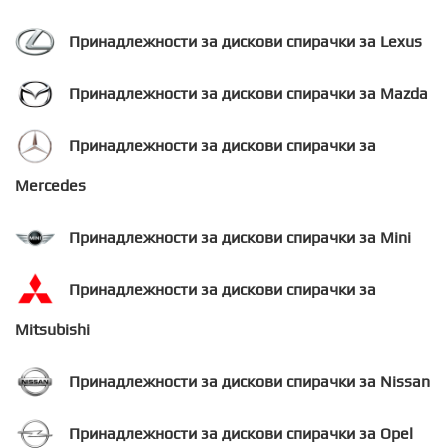
Принадлежности за дискови спирачки за Lexus
Принадлежности за дискови спирачки за Mazda
Принадлежности за дискови спирачки за
Mercedes
Принадлежности за дискови спирачки за Mini
Принадлежности за дискови спирачки за
Mitsubishi
Принадлежности за дискови спирачки за Nissan
Принадлежности за дискови спирачки за Opel