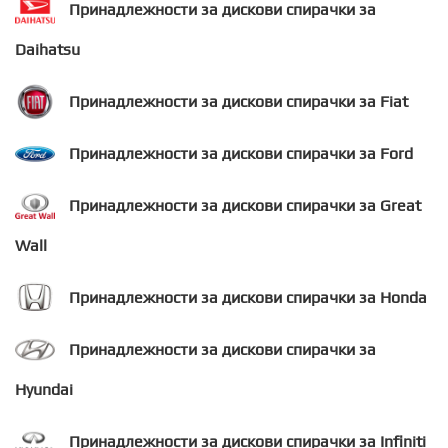
Принадлежности за дискови спирачки за
Daihatsu
Принадлежности за дискови спирачки за Fiat
Принадлежности за дискови спирачки за Ford
Принадлежности за дискови спирачки за Great
Wall
Принадлежности за дискови спирачки за Honda
Принадлежности за дискови спирачки за
Hyundai
Принадлежности за дискови спирачки за Infiniti