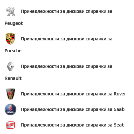
Принадлежности за дискови спирачки за
Peugeot
Принадлежности за дискови спирачки за
Porsche
Принадлежности за дискови спирачки за
Renault
Принадлежности за дискови спирачки за Rover
Принадлежности за дискови спирачки за Saab
Принадлежности за дискови спирачки за Seat