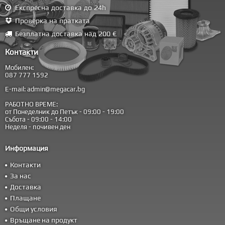
Експресна доставка до 24h
Проверка на пратката
Безплатна доставка над 200 €
Контакти
Мобилен:
087 777 1592
E-mail:
admin@megacar.bg
РАБОТНО ВРЕМЕ:
от Понеделник до Петък - 09:00 - 19:00
Събота - 09:00 - 14:00
Неделя - почивен ден
Информация
Контакти
За нас
Доставка
Плащане
Общи условия
Връщане на продукт