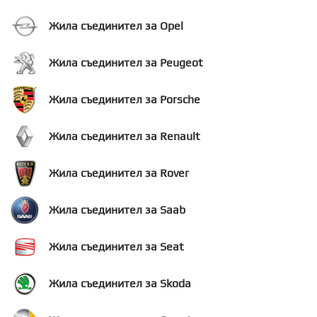
Жила съединител за Opel
Жила съединител за Peugeot
Жила съединител за Porsche
Жила съединител за Renault
Жила съединител за Rover
Жила съединител за Saab
Жила съединител за Seat
Жила съединител за Skoda