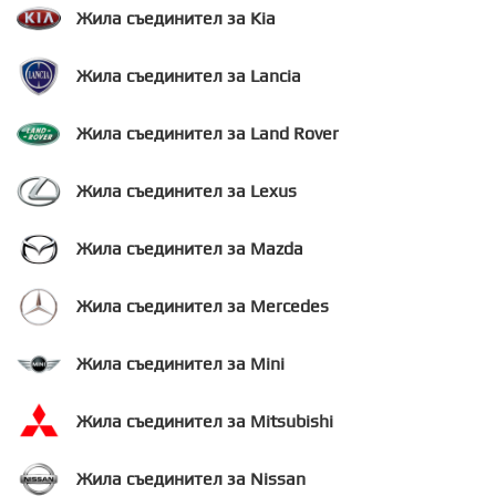
Жила съединител за Kia
Жила съединител за Lancia
Жила съединител за Land Rover
Жила съединител за Lexus
Жила съединител за Mazda
Жила съединител за Mercedes
Жила съединител за Mini
Жила съединител за Mitsubishi
Жила съединител за Nissan